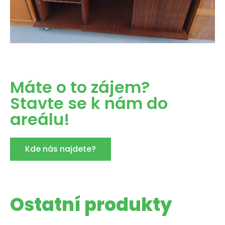
Máte o to zájem?
Stavte se k nám do
areálu!
Kde nás najdete?
Ostatní produkty