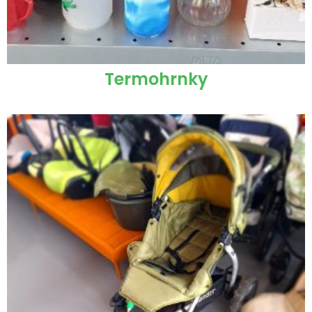
Termohrnky