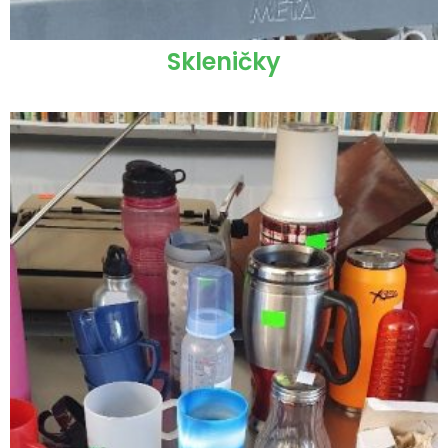
Skleničky