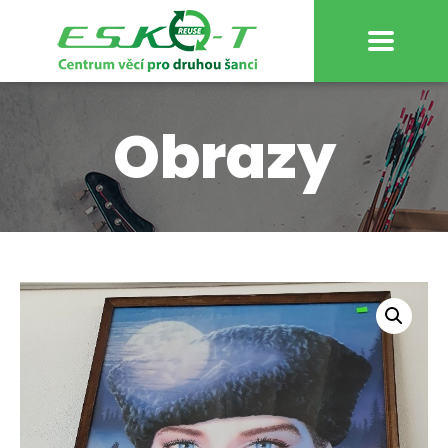
Obrazy