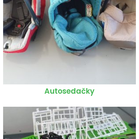
Autosedačky