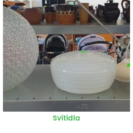
Svítidla