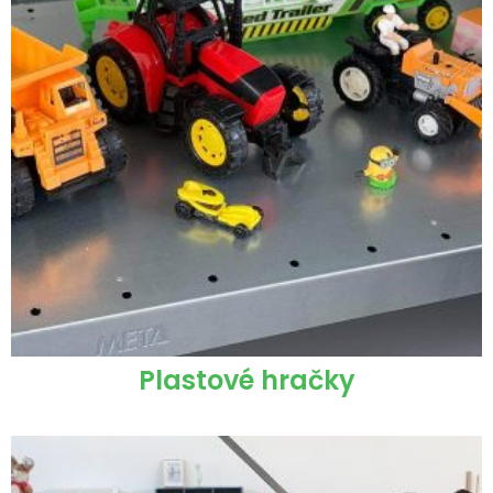
Plastové hračky