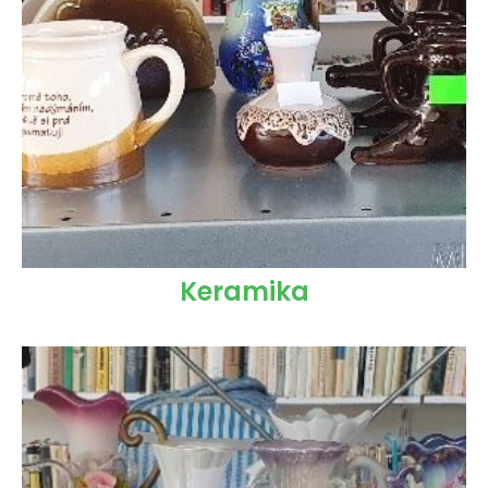
Keramika