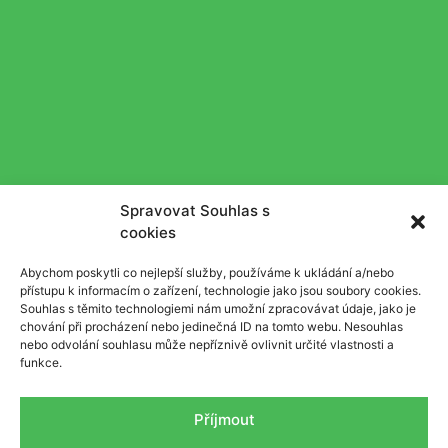
Spravovat Souhlas s
cookies
Abychom poskytli co nejlepší služby, používáme k ukládání a/nebo
přístupu k informacím o zařízení, technologie jako jsou soubory cookies.
Souhlas s těmito technologiemi nám umožní zpracovávat údaje, jako je
chování při procházení nebo jedinečná ID na tomto webu. Nesouhlas
nebo odvolání souhlasu může nepříznivě ovlivnit určité vlastnosti a
funkce.
Příjmout