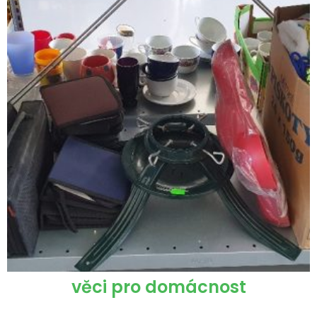
věci pro domácnost