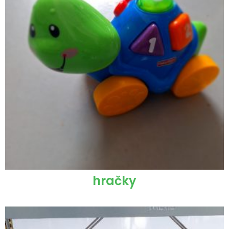
hračky