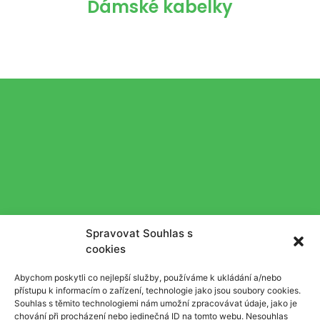
Dámské kabelky
Spravovat Souhlas s
cookies
Abychom poskytli co nejlepší služby, používáme k ukládání a/nebo
přístupu k informacím o zařízení, technologie jako jsou soubory cookies.
Souhlas s těmito technologiemi nám umožní zpracovávat údaje, jako je
chování při procházení nebo jedinečná ID na tomto webu. Nesouhlas