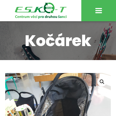
Kočárek