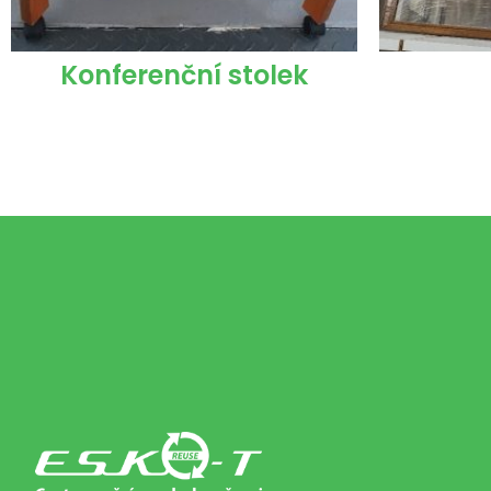
Konferenční stolek